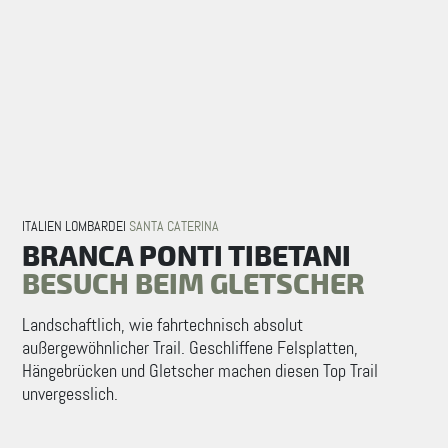
ITALIEN LOMBARDEI
SANTA CATERINA
BRANCA PONTI TIBETANI
BESUCH BEIM GLETSCHER
Landschaftlich, wie fahrtechnisch absolut
außergewöhnlicher Trail. Geschliffene Felsplatten,
Hängebrücken und Gletscher machen diesen Top Trail
unvergesslich.