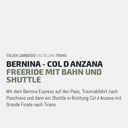
ITALIEN LOMBARDEI
VALTELLINA
TIRANO
BERNINA - COL D ANZANA
FREERIDE MIT BAHN UND
SHUTTLE
Mit dem Bernina Express auf den Pass, Traumabfahrt nach
Poschiavo und dann ein Shuttle in Richtung Col d Anzana mit
Grande Finale nach Tirano.