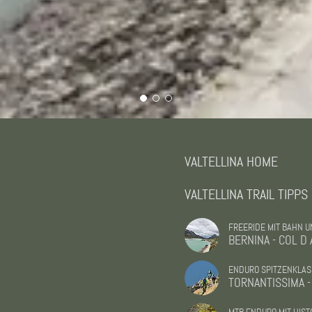
VALTELLINA HOME
VALTELLINA TRAIL TIPPS
FREERIDE MIT BAHN U
BERNINA - COL D
ENDURO SPITZENKLAS
TORNANTISSIMA -