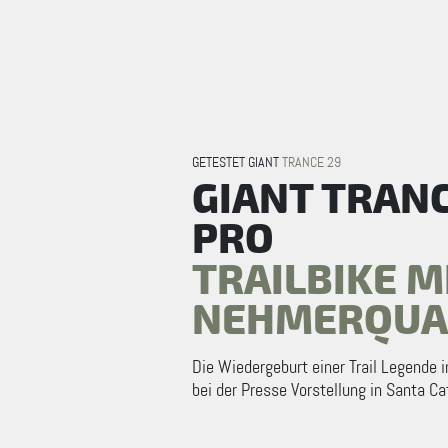
GETESTET GIANT
TRANCE 29
GIANT TRAN
PRO
TRAILBIKE M
NEHMERQUAL
Die Wiedergeburt einer Trail Legende i
bei der Presse Vorstellung in Santa Ca